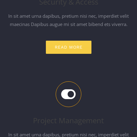
Security & Access
In sit amet urna dapibus, pretium nisi nec, imperdiet velit
maecinas Dapibus augue mi sit amet bibend ets viverra.
READ MORE
Project Management
In sit amet urna dapibus, pretium nisi nec, imperdiet velit