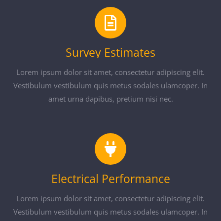
Survey Estimates
Lorem ipsum dolor sit amet, consectetur adipiscing elit.
Vestibulum vestibulum quis metus sodales ulamcoper. In
amet urna dapibus, pretium nisi nec.
Electrical Performance
Lorem ipsum dolor sit amet, consectetur adipiscing elit.
Vestibulum vestibulum quis metus sodales ulamcoper. In