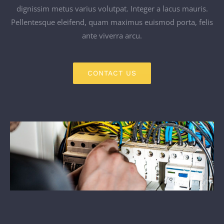
dignissim metus varius volutpat. Integer a lacus mauris.
Pellentesque eleifend, quam maximus euismod porta, felis
ante viverra arcu.
CONTACT US