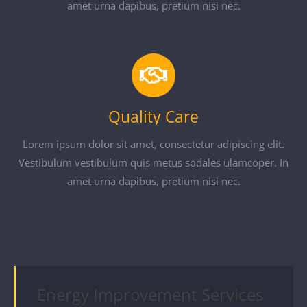
amet urna dapibus, pretium nisi nec.
Quality Care
Lorem ipsum dolor sit amet, consectetur adipiscing elit.
Vestibulum vestibulum quis metus sodales ulamcoper. In
amet urna dapibus, pretium nisi nec.
Energy Improvement Services