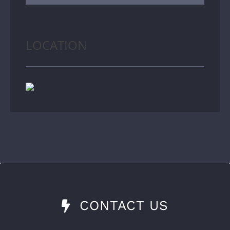
LOCATION
CONTACT US