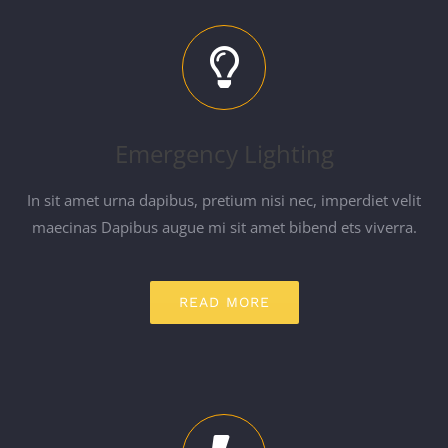
Emergency Lighting
In sit amet urna dapibus, pretium nisi nec, imperdiet velit
maecinas Dapibus augue mi sit amet bibend ets viverra.
READ MORE