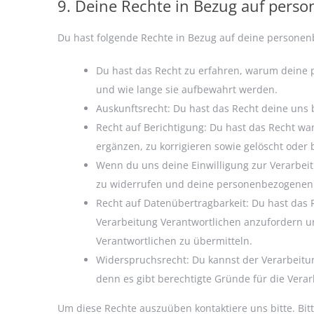
9. Deine Rechte in Bezug auf pers
Du hast folgende Rechte in Bezug auf deine persone
Du hast das Recht zu erfahren, warum deine
und wie lange sie aufbewahrt werden.
Auskunftsrecht: Du hast das Recht deine uns
Recht auf Berichtigung: Du hast das Recht 
ergänzen, zu korrigieren sowie gelöscht oder
Wenn du uns deine Einwilligung zur Verarbeitu
zu widerrufen und deine personenbezogenen 
Recht auf Datenübertragbarkeit: Du hast das
Verarbeitung Verantwortlichen anzufordern un
Verantwortlichen zu übermitteln.
Widerspruchsrecht: Du kannst der Verarbeitu
denn es gibt berechtigte Gründe für die Verar
Um diese Rechte auszuüben kontaktiere uns bitte. Bit