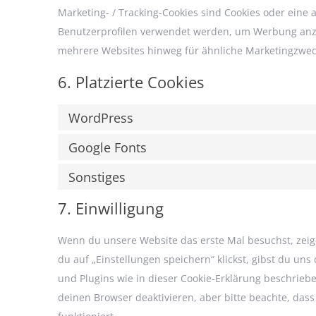
Marketing- / Tracking-Cookies sind Cookies oder eine 
Benutzerprofilen verwendet werden, um Werbung anzu
mehrere Websites hinweg für ähnliche Marketingzweck
6. Platzierte Cookies
WordPress
Google Fonts
Sonstiges
7. Einwilligung
Wenn du unsere Website das erste Mal besuchst, zeige
du auf „Einstellungen speichern“ klickst, gibst du uns
und Plugins wie in dieser Cookie-Erklärung beschrie
deinen Browser deaktivieren, aber bitte beachte, das