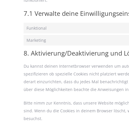
funktioniert.
7.1 Verwalte deine Einwilligungsei
Funktional
Marketing
8. Aktivierung/Deaktivierung und 
Du kannst deinen Internetbrowser verwenden um aut
spezifizieren ob spezielle Cookies nicht platziert wer
derart einzurichten, dass du jedes Mal benachrichtigt 
über diese Möglichkeiten beachte die Anweisungen in 
Bitte nimm zur Kenntnis, dass unsere Website möglicher
sind. Wenn du die Cookies in deinem Browser löscht, 
besuchst.