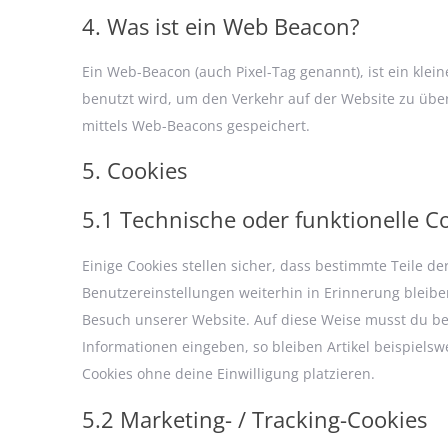
4. Was ist ein Web Beacon?
Ein Web-Beacon (auch Pixel-Tag genannt), ist ein klei
benutzt wird, um den Verkehr auf der Website zu übe
mittels Web-Beacons gespeichert.
5. Cookies
5.1 Technische oder funktionelle C
Einige Cookies stellen sicher, dass bestimmte Teile 
Benutzereinstellungen weiterhin in Erinnerung bleiben
Besuch unserer Website. Auf diese Weise musst du be
Informationen eingeben, so bleiben Artikel beispiels
Cookies ohne deine Einwilligung platzieren.
5.2 Marketing- / Tracking-Cookies